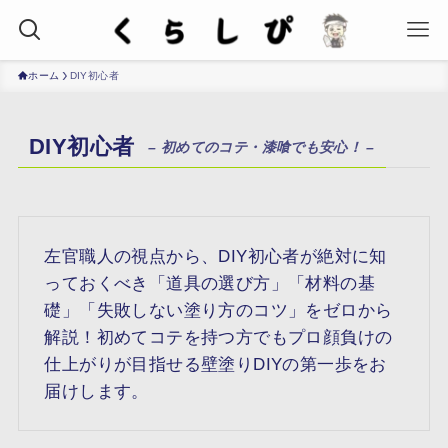
ホーム
DIY初心者
DIY初心者
– 初めてのコテ・漆喰でも安心！ –
左官職人の視点から、DIY初心者が絶対に知
っておくべき「道具の選び方」「材料の基
礎」「失敗しない塗り方のコツ」をゼロから
解説！初めてコテを持つ方でもプロ顔負けの
仕上がりが目指せる壁塗りDIYの第一歩をお
届けします。