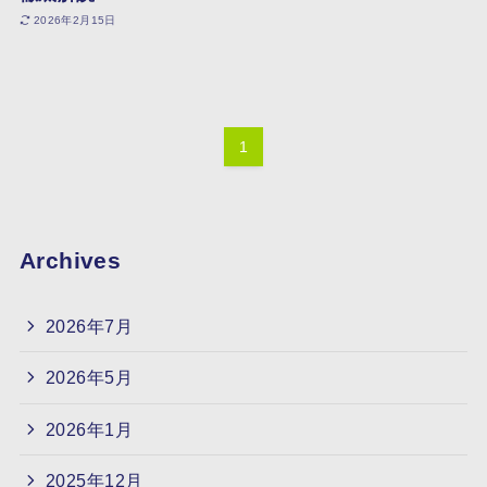
2026年2月15日
1
Archives
2026年7月
2026年5月
2026年1月
2025年12月