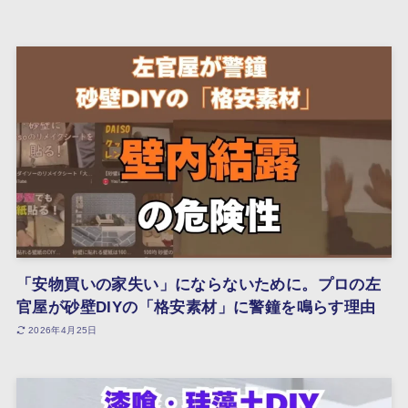
「安物買いの家失い」にならないために。プロの左
官屋が砂壁DIYの「格安素材」に警鐘を鳴らす理由
2026年4月25日