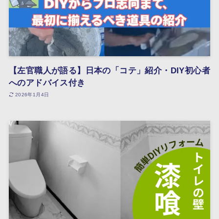
【左官職人が語る】日本の「コテ」紹介・DIY初心者
へのアドバイス付き
2026年1月4日