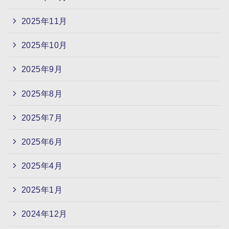
2025年11月
2025年10月
2025年9月
2025年8月
2025年7月
2025年6月
2025年4月
2025年1月
2024年12月