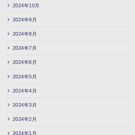
2024年10月
2024年9月
2024年8月
2024年7月
2024年6月
2024年5月
2024年4月
2024年3月
2024年2月
2024年1月