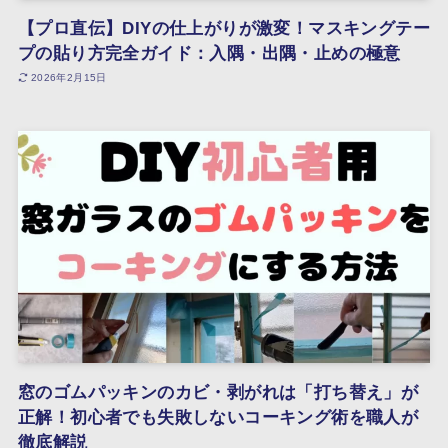
【プロ直伝】DIYの仕上がりが激変！マスキングテー
プの貼り方完全ガイド：入隅・出隅・止めの極意
2026年2月15日
窓のゴムパッキンのカビ・剥がれは「打ち替え」が
正解！初心者でも失敗しないコーキング術を職人が
徹底解説