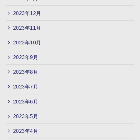
2023年12月
2023年11月
2023年10月
2023年9月
2023年8月
2023年7月
2023年6月
2023年5月
2023年4月