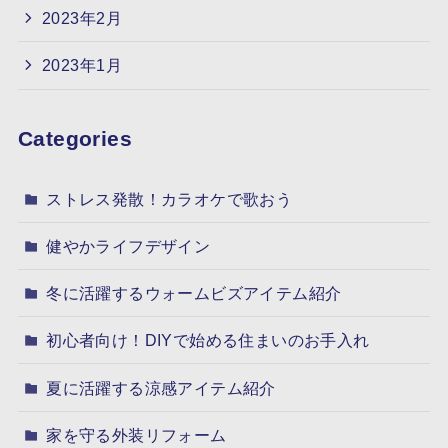
2023年2月
2023年1月
Categories
ストレス発散！カラオケで歌おう
健やかライフデザイン
冬に活躍するウォームビズアイテム紹介
初心者向け！DIYで始める住まいのお手入れ
夏に活躍する涼感アイテム紹介
家を守る外装リフォーム