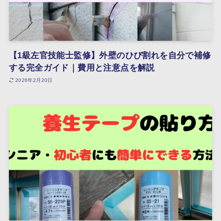
【1級左官技能士監修】外壁のひび割れを自分で補修
する完全ガイド｜費用と注意点を解説
2026年2月20日