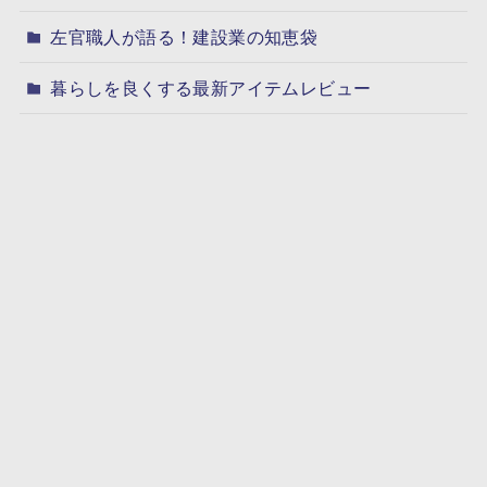
左官職人が語る！建設業の知恵袋
暮らしを良くする最新アイテムレビュー