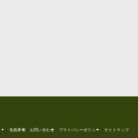
免責事項
お問い合わせ
プライバシーポリシー
サイトマップ