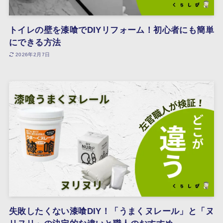
トイレの壁を漆喰でDIYリフォーム！初心者にも簡単
にできる方法
2026年2月7日
失敗したくない漆喰DIY！「うまくヌレール」と「ヌ