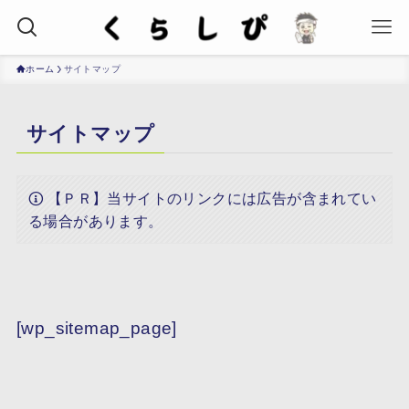
ホーム
サイトマップ
サイトマップ
【ＰＲ】当サイトのリンクには広告が含まれてい
る場合があります。
[wp_sitemap_page]