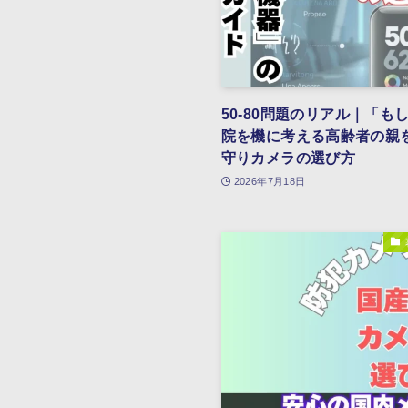
50-80問題のリアル｜「
院を機に考える高齢者の親
守りカメラの選び方
2026年7月18日