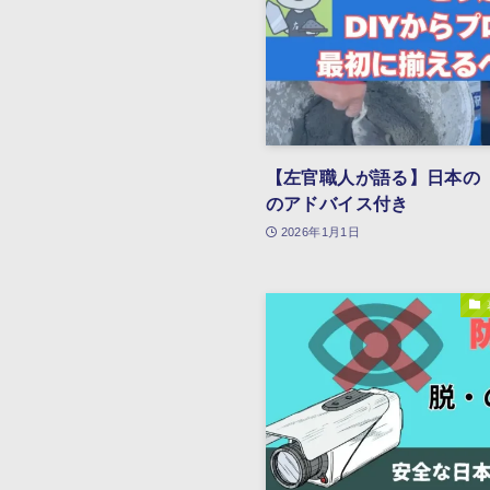
【左官職人が語る】日本の「
のアドバイス付き
2026年1月1日