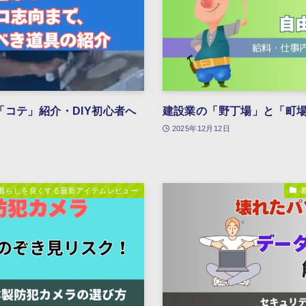
コテ」紹介・DIY初心者へ
建設業の「野丁場」と「町
2025年12月12日
暮らしを良くする最新アイテムレビュー