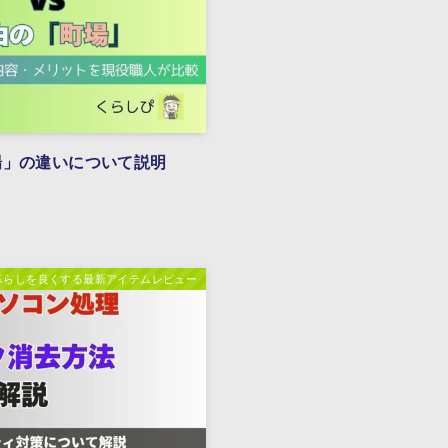
場」の違いについて説明
暮らしを良くする最新アイテムレビュー