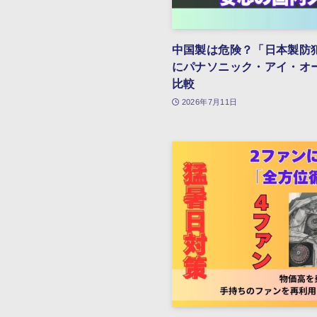
中国製は危険？「日本製防
にパナソニック・アイ・オ
比較
2026年7月11日