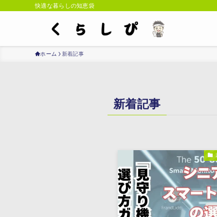
快適な暮らしの知恵袋
ホーム
新着記事
新着記事