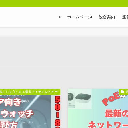
ホームページ
総合案内
運
暮らしを良くする最新アイテムレビュー