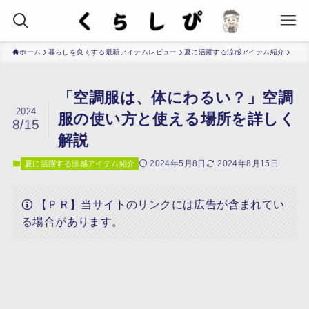
ホーム
暮らしを良くする最新アイテムレビュー
夏に活躍する涼感アイテム紹介
「空調服は、体にわるい？」空調
2024
服の使い方と使える場所を詳しく
8/15
解説
2024年5月8日
2024年8月15日
夏に活躍する涼感アイテム紹介
【ＰＲ】当サイトのリンクには広告が含まれてい
る場合があります。