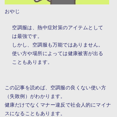
おやじ
空調服は、熱中症対策のアイテムとして
は最強です。
しかし、空調服も万能ではありません。
使い方や場所によっては健康被害が出る
こともあります。
この記事を読めば、空調服の良くない使い方
（失敗例）がわかります。
健康だけでなくマナー違反で社会人的にマイナ
スになることもあります。