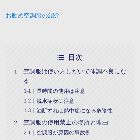
お勧め空調服の紹介
目次
空調服は使い方しだいで体調不良にな
る
長時間の使用は注意
脱水症状に注意
油断すれば熱中症になる危険性
空調服の使用禁止の場所と理由
空調服が原因の事故例