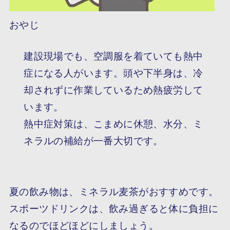
おやじ
建設現場でも、空調服を着ていても熱中
症になる人がいます。頭や下半身は、冷
却されずに作業しているため熱疲労して
います。
熱中症対策は、こまめに休憩、水分、ミ
ネラルの補給が一番大切です。
夏の飲み物は、ミネラル麦茶がおすすめです。
スポーツドリンクは、飲み過ぎると体に負担に
なるのでほどほどにしましょう。