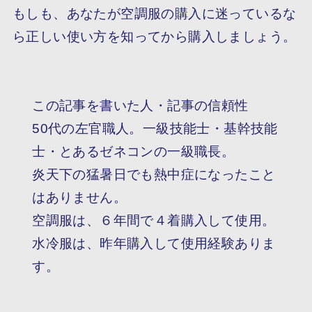
もしも、あなたが空調服の購入に迷っているな
ら正しい使い方を知ってから購入しましょう。
この記事を書いた人・記事の信頼性
50代の左官職人。一級技能士・基幹技能
士・とあるゼネコンの一級職長。
炎天下の猛暑日でも熱中症になったこと
はありません。
空調服は、６年間で４着購入して使用。
水冷服は、昨年購入して使用経験ありま
す。