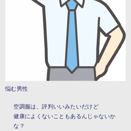
悩む男性
空調服は、評判いいみたいだけど
健康によくないこともあるんじゃないか
な？