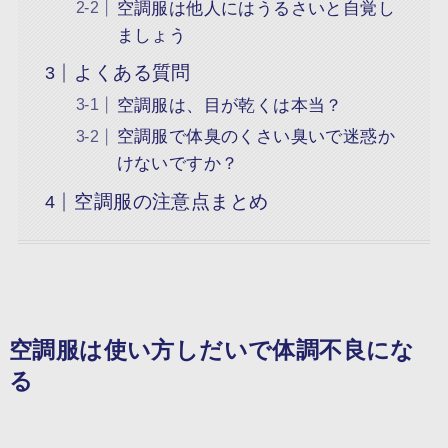
空調服は他人にはうるさいと自覚し
ましょう
よくある質問
空調服は、目が乾くは本当？
空調服で体臭のくさい臭いで迷惑か
けないですか？
空調服の注意点まとめ
空調服は使い方しだいで体調不良にな
る