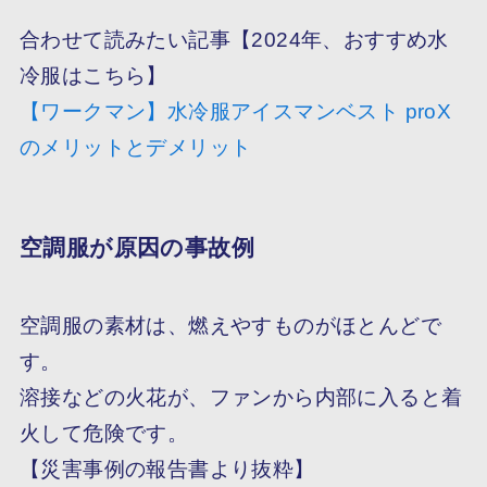
合わせて読みたい記事【2024年、おすすめ水
冷服はこちら】
【ワークマン】水冷服アイスマンベスト proX
のメリットとデメリット
空調服が原因の事故例
空調服の素材は、燃えやすものがほとんどで
す。
溶接などの火花が、ファンから内部に入ると着
火して危険です。
【災害事例の報告書より抜粋】