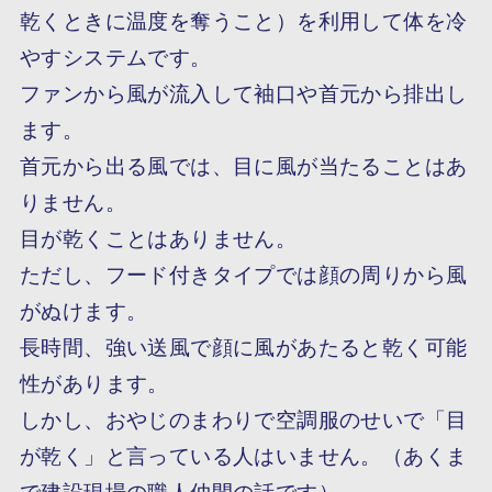
乾くときに温度を奪うこと）を利用して体を冷
やすシステムです。
ファンから風が流入して袖口や首元から排出し
ます。
首元から出る風では、目に風が当たることはあ
りません。
目が乾くことはありません。
ただし、フード付きタイプでは顔の周りから風
がぬけます。
長時間、強い送風で顔に風があたると乾く可能
性があります。
しかし、おやじのまわりで空調服のせいで「目
が乾く」と言っている人はいません。（あくま