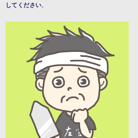
してください
。