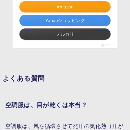
Amazon
Yahooショッピング
メルカリ
ポチップ
よくある質問
空調服は、目が乾くは本当？
空調服は、風を循環させて発汗の気化熱（汗が