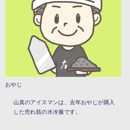
おやじ
山真のアイスマンは、去年おやじが購入
した売れ筋の水冷服です。