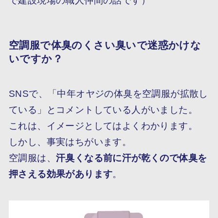
で建設現場の職人仲間の話です）
空調服で体臭のくさい臭いで迷惑かけな
いですか？
SNSで、「中年オヤジの体臭を空調服が拡散し
ている」とコメントしている人がいました。
これは、イメージとしてはよくわかります。
しかし、事実はちがいます。
空調服は、
汗臭くなる前に汗が乾くので
体臭を
押さえる効果
があります
。