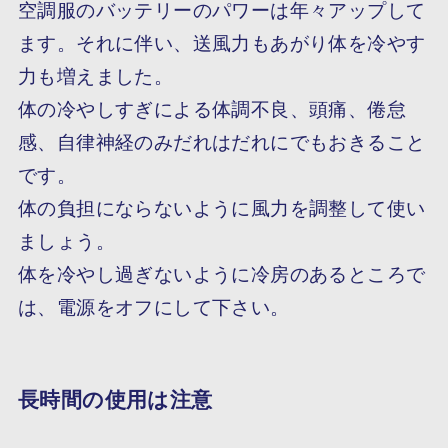
空調服のバッテリーのパワーは年々アップして
ます。それに伴い、送風力もあがり体を冷やす
力も増えました。
体の冷やしすぎによる体調不良、頭痛、倦怠
感、自律神経のみだれはだれにでもおきること
です。
体の負担にならないように風力を調整して使い
ましょう。
体を冷やし過ぎないように冷房のあるところで
は、電源をオフにして下さい。
長時間の使用は注意