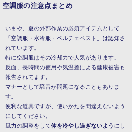
空調服の注意点まとめ
いまや、夏の外部作業の必須アイテムとして
「空調服・水冷服・ペルチェベスト」は認知さ
れています。
特に空調服はその冷却力で人気があります。
反面、長時間の使用や気温差による健康被害も
報告されてます。
マナーとして騒音が問題になることもありま
す。
便利な道具ですが、使いかたを間違えないよう
にしてください。
風力の調整
をして
体を冷やし過ぎないよう
にし