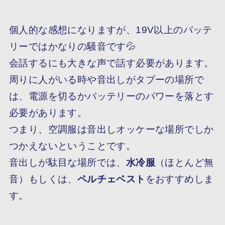
個人的な感想になりますが、19V以上のバッテ
リーではかなりの騒音です💦
会話するにも大きな声で話す必要があります。
周りに人がいる時や音出しがタブーの場所で
は、電源を切るかバッテリーのパワーを落とす
必要があります。
つまり、空調服は音出しオッケーな場所でしか
つかえないということです。
音出しが駄目な場所では、
水冷服
（ほとんど無
音）もしくは、
ペルチェベスト
をおすすめしま
す。