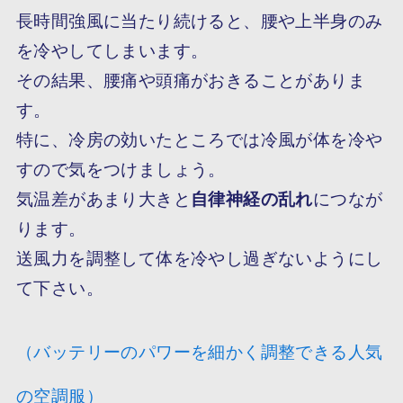
長時間強風に当たり続けると、腰や上半身のみ
を冷やしてしまいます。
その結果、腰痛や頭痛がおきることがありま
す。
特に、冷房の効いたところでは冷風が体を冷や
すので気をつけましょう。
気温差があまり大きと
自律神経の乱れ
につなが
ります。
送風力を調整して体を冷やし過ぎないようにし
て下さい。
（バッテリーのパワーを細かく調整できる人気
の空調服）