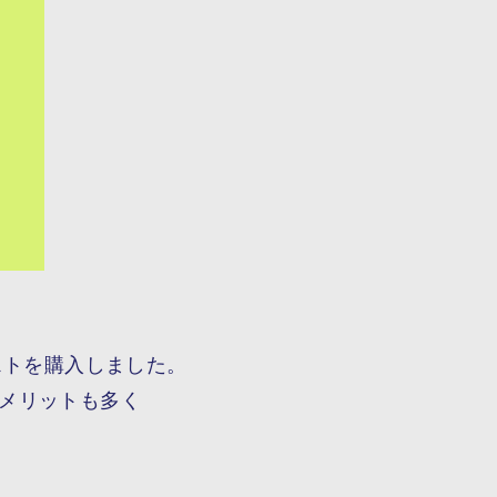
ストを購入しました。
メリットも多く