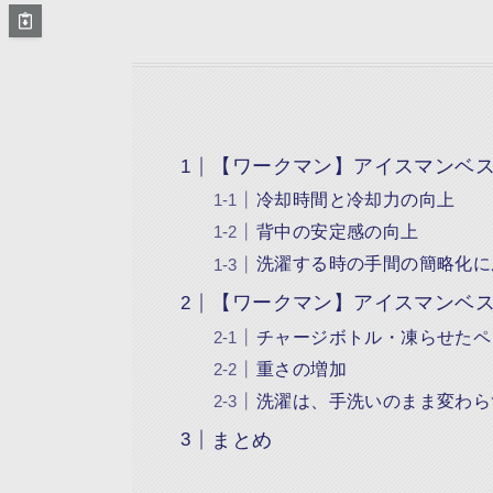
【ワークマン】アイスマンベスト
冷却時間と冷却力の向上
背中の安定感の向上
洗濯する時の手間の簡略化に
【ワークマン】アイスマンベスト
チャージボトル・凍らせたペ
重さの増加
洗濯は、手洗いのまま変わら
まとめ