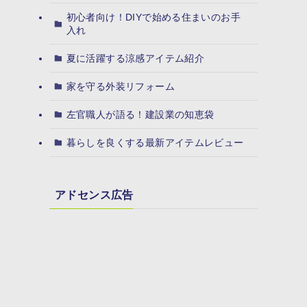
初心者向け！DIYで始める住まいのお手
入れ
夏に活躍する涼感アイテム紹介
家を守る外装リフォーム
左官職人が語る！建設業の知恵袋
暮らしを良くする最新アイテムレビュー
アドセンス広告