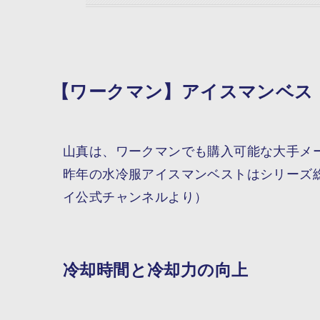
【ワークマン】アイスマンベスト 
山真は、ワークマンでも購入可能な大手メ
昨年の水冷服アイスマンベストはシリーズ
イ公式チャンネルより）
冷却時間と冷却力の向上