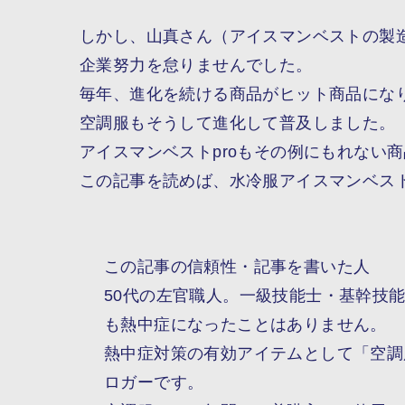
しかし、山真さん（アイスマンベストの製
企業努力
を怠りませんでした。
毎年、進化を続ける商品がヒット商品にな
空調服もそうして進化して普及しました。
アイスマンベストproもその例にもれない
この記事を読めば、
水冷服アイスマンベストp
この記事の信頼性・記事を書いた人
50代の左官職人。一級技能士・基幹技
も熱中症になったことはありません。
熱中症対策の有効アイテムとして「空調
ロガーです。