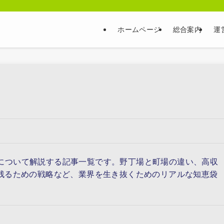
ホームページ
総合案内
運
について解説する記事一覧です。野丁場と町場の違い、高収
き残るための戦略など、業界を生き抜くためのリアルな知恵袋