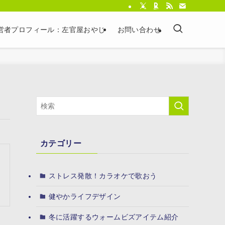
営者プロフィール：左官屋おやじ
お問い合わせ
カテゴリー
ストレス発散！カラオケで歌おう
健やかライフデザイン
冬に活躍するウォームビズアイテム紹介