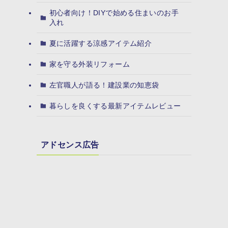
初心者向け！DIYで始める住まいのお手
入れ
夏に活躍する涼感アイテム紹介
家を守る外装リフォーム
左官職人が語る！建設業の知恵袋
暮らしを良くする最新アイテムレビュー
アドセンス広告